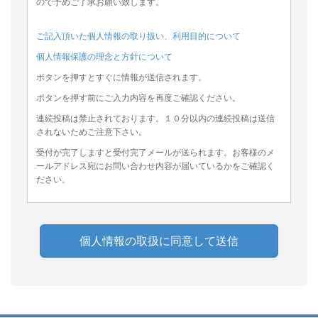
ので予めご了承お願い致します。
ご記入頂いた個人情報の取り扱い、利用目的について
個人情報保護の理念と方針について
ボタンを押すとすぐに情報が送信されます。
ボタンを押す前にご入力内容を再度ご確認ください。
連続投稿は禁止されております。１０分以内の連続投稿は送信
されないためご注意下さい。
受付が完了しますと受付完了メールが送られます。お客様のメ
ールアドレス宛にお問い合わせ内容が届いているかをご確認く
ださい。