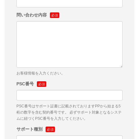
問い合わせ内容
お客様情報を入力ください。
PSC番号
PSC番号はサポート証書に記載されておりますPPから始まる5
桁の数字を含む契約番号です。 必ずサポート対象となるシステ
ムに紐づくPSC番号を入力してください。
サポート種別