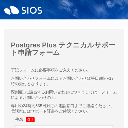
Postgres Plus テクニカルサポー
ト申請フォーム
下記フォームに必要事項をご入力ください。
お問い合わせフォームによるお問い合わせは平日9時〜17
時の受付となります。
深刻度1に該当するお問い合わせにつきましては、フォーム
によるお問い合わせの上、
専用の24時間365日対応の電話窓口までご連絡ください。
電話窓口はサポート証書をご確認ください。
件名