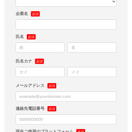
企業名
氏名
氏名カナ
メールアドレス
連絡先電話番号
現在ご使用のプラットフォーム