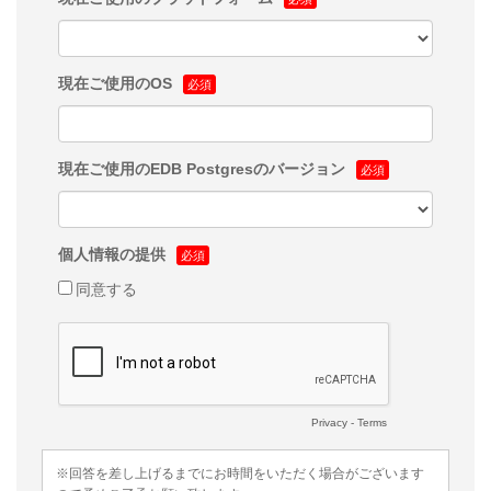
現在ご使用のOS
現在ご使用のEDB Postgresのバージョン
個人情報の提供
同意する
Privacy
-
Terms
※回答を差し上げるまでにお時間をいただく場合がございます