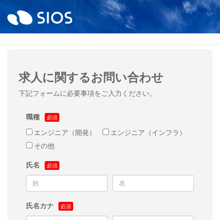
求人に関するお問い合わせ
下記フォームに必要事項をご入力ください。
職種
エンジニア（開発）
エンジニア（インフラ）
その他
氏名
氏名カナ