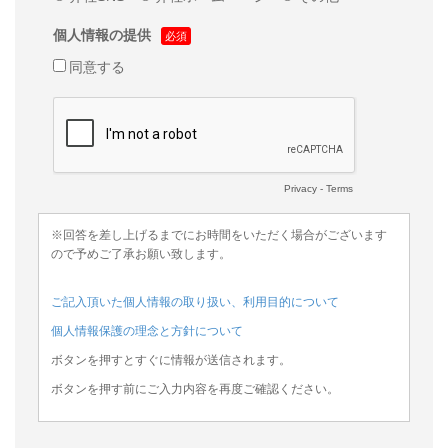
個人情報の提供
同意する
Privacy
-
Terms
※回答を差し上げるまでにお時間をいただく場合がございます
ので予めご了承お願い致します。
ご記入頂いた個人情報の取り扱い、利用目的について
個人情報保護の理念と方針について
ボタンを押すとすぐに情報が送信されます。
ボタンを押す前にご入力内容を再度ご確認ください。