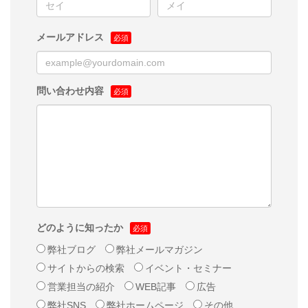
メールアドレス
問い合わせ内容
どのように知ったか
弊社ブログ
弊社メールマガジン
サイトからの検索
イベント・セミナー
営業担当の紹介
WEB記事
広告
弊社SNS
弊社ホームページ
その他