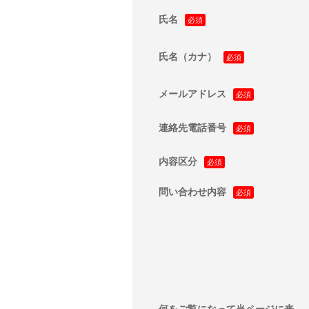
氏名
氏名（カナ）
メールアドレス
連絡先電話番号
内容区分
問い合わせ内容