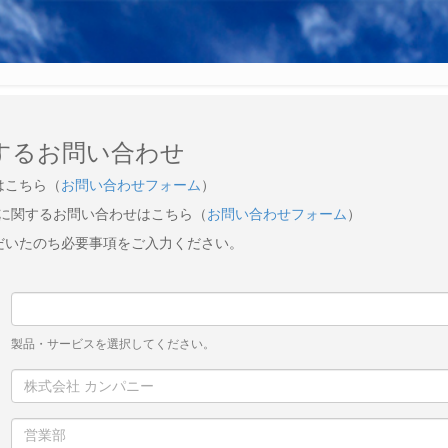
するお問い合わせ
はこちら（
お問い合わせフォーム
）
ビスに関するお問い合わせはこちら（
お問い合わせフォーム
）
だいたのち必要事項をご入力ください。
製品・サービスを選択してください。