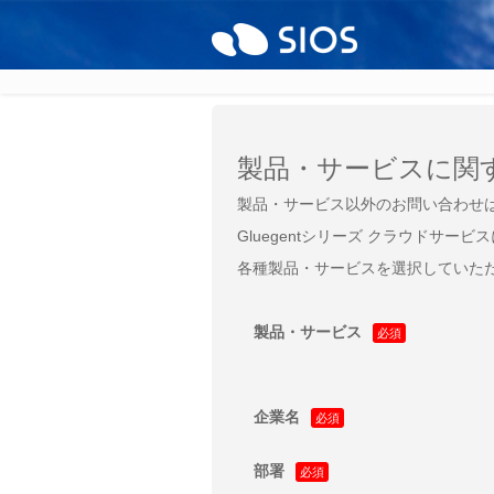
製品・サービスに関
製品・サービス以外のお問い合わせ
Gluegentシリーズ クラウドサー
各種製品・サービスを選択していた
製品・サービス
企業名
部署