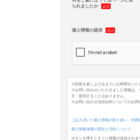
何をご覧になって当ページに来
られましたか
個人情報の提供
※回答を差し上げるまでにお時間をいた
※お問い合わせいただきました情報は、
示・提供することはありません。
※お問い合わせ項目以外についてのお問
ご記入頂いた個人情報の取り扱い、利用
個人情報保護の理念と方針について
ボタンを押すとすぐに情報が送信されま