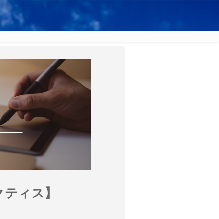
クティス】